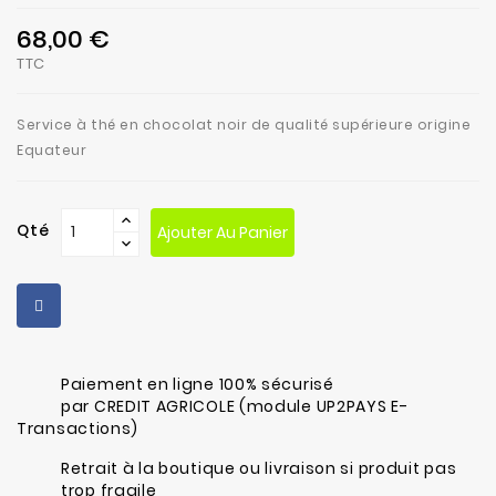
68,00 €
TTC
Service à thé en chocolat noir de qualité supérieure origine
Equateur
Qté
Ajouter Au Panier
Paiement en ligne 100% sécurisé
par CREDIT AGRICOLE (module UP2PAYS E-
Transactions)
Retrait à la boutique ou livraison si produit pas
trop fragile