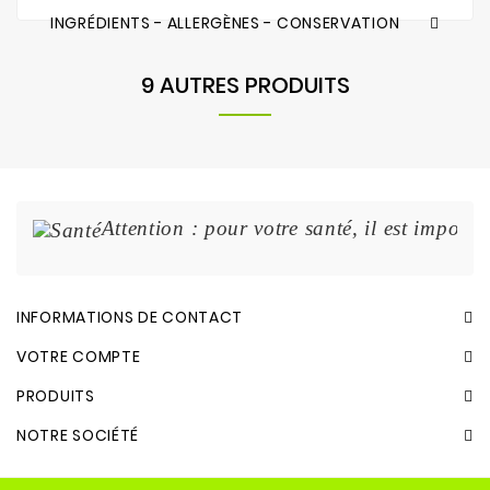
INGRÉDIENTS - ALLERGÈNES - CONSERVATION
9 AUTRES PRODUITS
Attention : pour votre santé, il est import
INFORMATIONS DE CONTACT
VOTRE COMPTE
PRODUITS
NOTRE SOCIÉTÉ