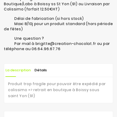
Boutique/Labo à Boissy ss St Yon (91) ou Livraison par
Colissimo (forfait 12.50€HT)
Délai de fabrication (si hors stock)
Maxi 8/10j pour un produit standard (hors période
de fêtes)
Une question ?
Par mail à brigitte@creation-chocolat.fr ou par
téléphone au 06.64.96.67.76
La description
Détails
Produit trop fragile pour pouvoir être expédié par
colissimo => retrait en boutique à Boissy sous
saint Yon (91)