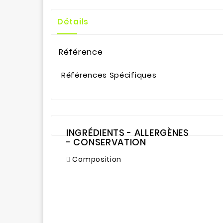
Détails
Référence
Références Spécifiques
INGRÉDIENTS - ALLERGÈNES
- CONSERVATION
Composition