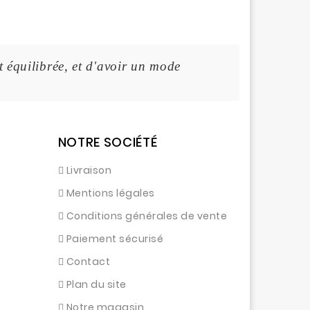
t équilibrée, et d'avoir un mode de vie sain.
NOTRE SOCIÉTÉ
Livraison
Mentions légales
Conditions générales de vente
Paiement sécurisé
Contact
Plan du site
Notre magasin