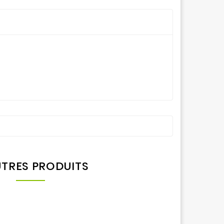
UTRES PRODUITS