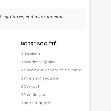
t équilibrée, et d'avoir un mode de vie sain.
NOTRE SOCIÉTÉ
Livraison
Mentions légales
Conditions générales de vente
Paiement sécurisé
Contact
Plan du site
Notre magasin