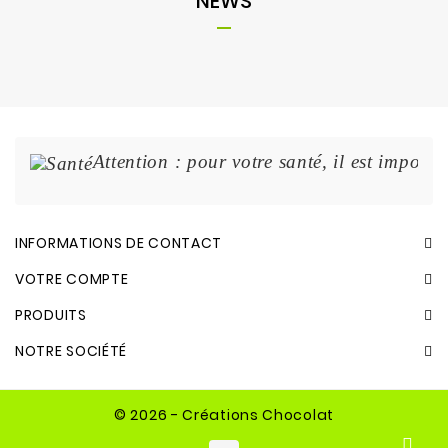
NEWS
Attention : pour votre santé, il est import
INFORMATIONS DE CONTACT
VOTRE COMPTE
PRODUITS
NOTRE SOCIÉTÉ
© 2026 - Créations Chocolat