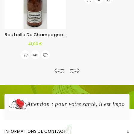
Bouteille De Champagne En Chocolat Noir
Prix
41,00 €
Attention : pour votre santé, il est importa
INFORMATIONS DE CONTACT