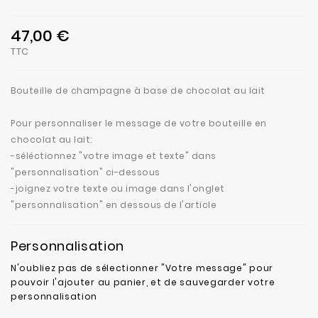
47,00 €
TTC
Bouteille de champagne à base de chocolat au lait
Pour personnaliser le message de votre bouteille en
chocolat au lait:
-séléctionnez "votre image et texte" dans
"personnalisation" ci-dessous
-joignez votre texte ou image dans l'onglet
"personnalisation" en dessous de l'article
Personnalisation
N'oubliez pas de sélectionner "Votre message" pour
pouvoir l'ajouter au panier, et de sauvegarder votre
personnalisation