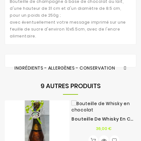
Bouteille de champagne à base de chocolat au lait,
d'une hauteur de 31 cm et d'un diamètre de 8.5 cm,
pour un poids de 250g ;
avec éventuellement votre message imprimé sur une
feuille de sucre d'environ 10x5.5cm, avec de l'encre
alimentaire
.
INGRÉDIENTS - ALLERGÈNES - CONSERVATION
9 AUTRES PRODUITS
Bouteille De Whisky En Chocolat
Prix
36,00 €