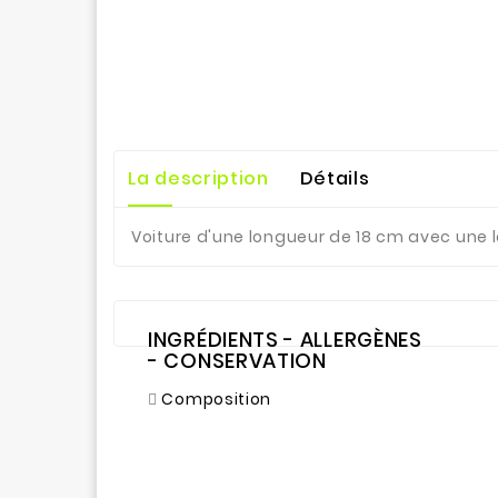
La description
Détails
Voiture d'une longueur de 18 cm avec une l
INGRÉDIENTS - ALLERGÈNES
- CONSERVATION
Composition