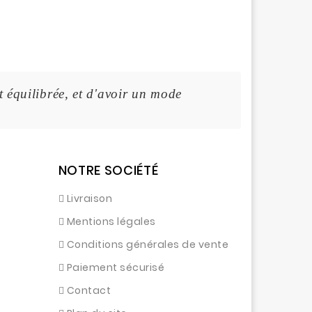
t équilibrée, et d'avoir un mode de vie sain.
NOTRE SOCIÉTÉ
Livraison
Mentions légales
Conditions générales de vente
Paiement sécurisé
Contact