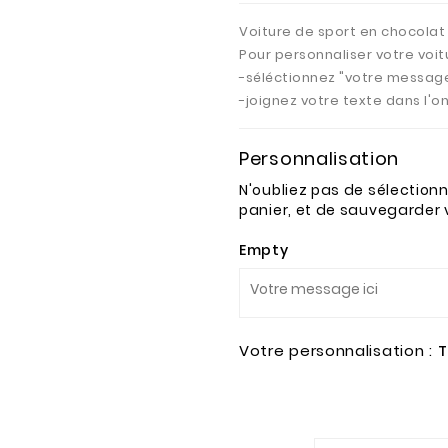
Voiture de sport en chocolat 
Pour personnaliser votre voit
-séléctionnez "votre messag
-joignez votre texte dans l'o
Personnalisation
N'oubliez pas de sélection
panier, et de sauvegarder 
Empty
Votre personnalisation :
T