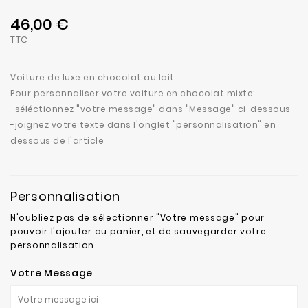
46,00 €
TTC
Voiture de luxe en chocolat au lait
Pour personnaliser votre voiture en chocolat mixte:
-séléctionnez "votre message" dans "Message" ci-dessous
-joignez votre texte dans l'onglet "personnalisation" en
dessous de l'article
Personnalisation
N'oubliez pas de sélectionner "Votre message" pour
pouvoir l'ajouter au panier, et de sauvegarder votre
personnalisation
Votre Message