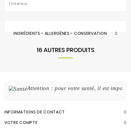
l'intérieur
INGRÉDIENTS - ALLERGÈNES - CONSERVATION
16 AUTRES PRODUITS
Attention : pour votre santé, il est import
INFORMATIONS DE CONTACT
VOTRE COMPTE