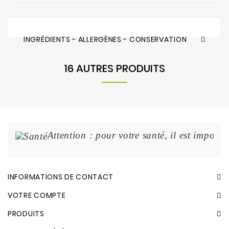
INGRÉDIENTS - ALLERGÈNES - CONSERVATION
16 AUTRES PRODUITS
Attention : pour votre santé, il est import
INFORMATIONS DE CONTACT
VOTRE COMPTE
PRODUITS