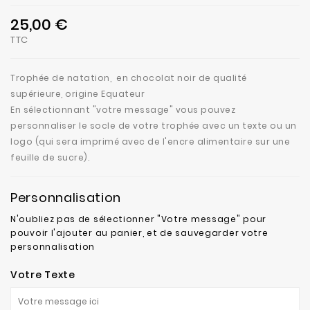
25,00 €
TTC
Trophée de natation, en chocolat noir de qualité
supérieure, origine Equateur
En sélectionnant "votre message" vous pouvez
personnaliser le socle de votre trophée avec un texte ou un
logo (qui sera imprimé avec de l'encre alimentaire sur une
feuille de sucre).
Personnalisation
N'oubliez pas de sélectionner "Votre message" pour
pouvoir l'ajouter au panier, et de sauvegarder votre
personnalisation
Votre Texte