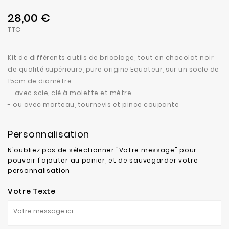
28,00 €
TTC
Kit de différents outils de bricolage, tout en chocolat noir
de qualité supérieure, pure origine Equateur, sur un socle de
15cm de diamètre :
- avec scie, clé à molette et mètre
- ou avec marteau, tournevis et pince coupante
Personnalisation
N'oubliez pas de sélectionner "Votre message" pour
pouvoir l'ajouter au panier, et de sauvegarder votre
personnalisation
Votre Texte