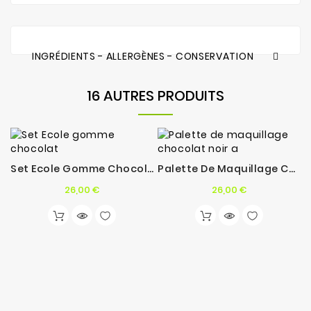
INGRÉDIENTS - ALLERGÈNES - CONSERVATION
16 AUTRES PRODUITS
Set Ecole Gomme Chocolat
Palette De Maquillage Chocolat Noir A
Prix
Prix
26,00 €
26,00 €