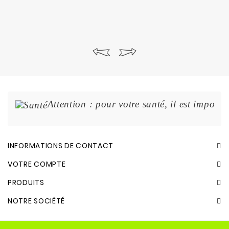
Attention : pour votre santé, il est import
INFORMATIONS DE CONTACT
VOTRE COMPTE
PRODUITS
NOTRE SOCIÉTÉ