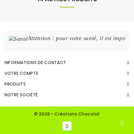
Attention : pour votre santé, il est import
INFORMATIONS DE CONTACT
VOTRE COMPTE
PRODUITS
NOTRE SOCIÉTÉ
© 2026 - Créations Chocolat