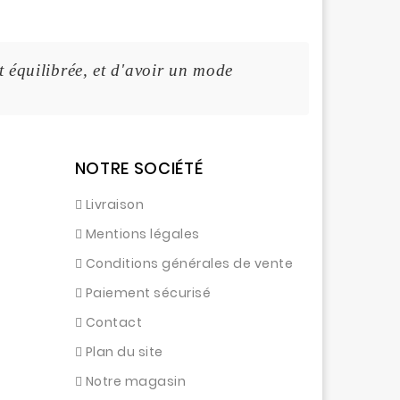
t équilibrée, et d'avoir un mode de vie sain.
NOTRE SOCIÉTÉ
Livraison
Mentions légales
Conditions générales de vente
Paiement sécurisé
Contact
Plan du site
Notre magasin