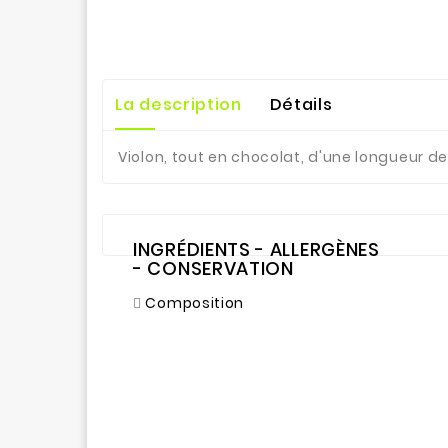
La description
Détails
Violon, tout en chocolat, d'une longueur d
INGRÉDIENTS - ALLERGÈNES
- CONSERVATION
Composition