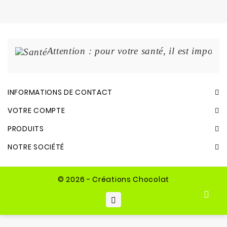
Attention : pour votre santé, il est import
INFORMATIONS DE CONTACT
VOTRE COMPTE
PRODUITS
NOTRE SOCIÉTÉ
© 2026 - Créations Chocolat