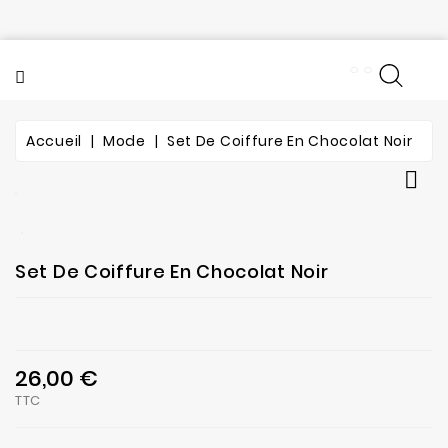
CATÉGORIE
Accueil
Mode
Set De Coiffure En Chocolat Noir

Set De Coiffure En Chocolat Noir
26,00 €
TTC