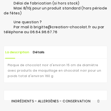
Délai de fabrication (si hors stock)
Maxi 8/10j pour un produit standard (hors période
de fêtes)
Une question ?
Par mail à brigitte@creation-chocolat.fr ou par
téléphone au 06.64.96.67.76
La description
Détails
Plaque de chocolat noir d'environ 15 cm de diamètre
avec produits de maquillage en chocolat noir pour un
poids total d'environ 160 g
INGRÉDIENTS - ALLERGÈNES - CONSERVATION