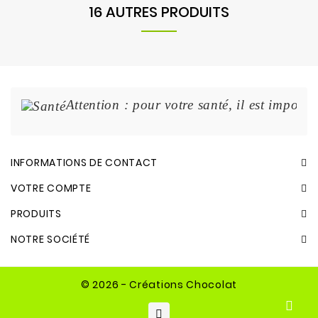
16 AUTRES PRODUITS
Attention : pour votre santé, il est import
INFORMATIONS DE CONTACT
VOTRE COMPTE
PRODUITS
NOTRE SOCIÉTÉ
© 2026 - Créations Chocolat