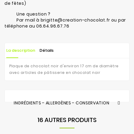
de fêtes)
Une question ?
Par mail à brigitte@creation-chocolat.fr ou par
téléphone au 06.64.96.67.76
La description
Détails
Plaque de chocolat noir d'environ 17 cm de diamètre
avec articles de pâtisserie en chocolat noir
INGRÉDIENTS - ALLERGÈNES - CONSERVATION
16 AUTRES PRODUITS