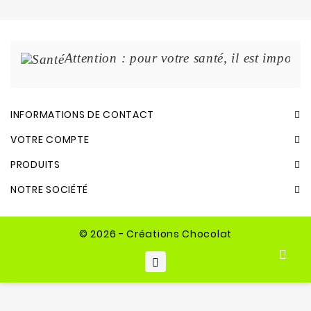
Attention : pour votre santé, il est import
INFORMATIONS DE CONTACT
VOTRE COMPTE
PRODUITS
NOTRE SOCIÉTÉ
© 2026 - Créations Chocolat