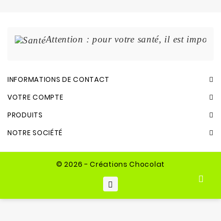
Attention : pour votre santé, il est import
INFORMATIONS DE CONTACT
VOTRE COMPTE
PRODUITS
NOTRE SOCIÉTÉ
© 2026 - Créations Chocolat