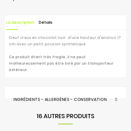
La description
Détails
Oeuf creux en chocolat noir
d'une hauteur d'environ 17
cm avec un petit poussin synthétique
Ce produit étant très fragile, il ne peut
malheureusement pas être livré par un transporteur
extérieur.
INGRÉDIENTS - ALLERGÈNES - CONSERVATION
16 AUTRES PRODUITS