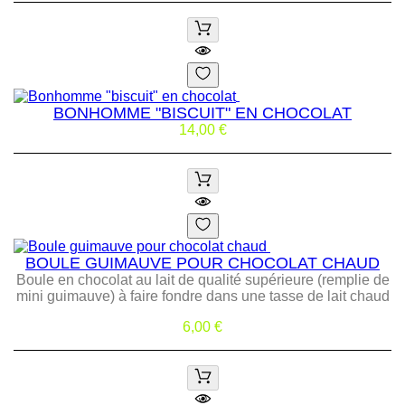
BONHOMME "BISCUIT" EN CHOCOLAT
Prix
14,00 €
BOULE GUIMAUVE POUR CHOCOLAT CHAUD
Boule en chocolat au lait de qualité supérieure (remplie de
mini guimauve) à faire fondre dans une tasse de lait chaud
Prix
6,00 €