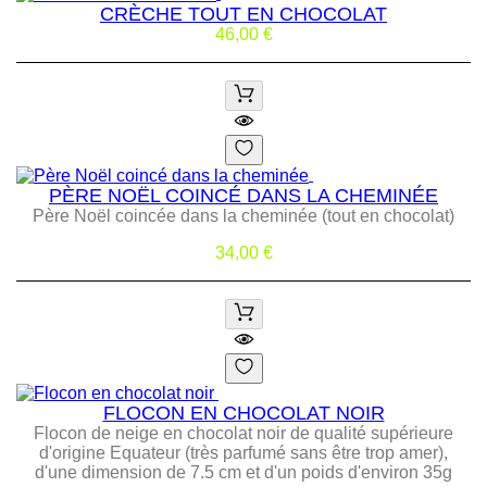
CRÈCHE TOUT EN CHOCOLAT
Prix
46,00 €
PÈRE NOËL COINCÉ DANS LA CHEMINÉE
Père Noël coincée dans la cheminée (tout en chocolat)
Prix
34,00 €
FLOCON EN CHOCOLAT NOIR
Flocon de neige en chocolat noir de qualité supérieure
d'origine Equateur (très parfumé sans être trop amer),
d'une dimension de 7.5 cm et d'un poids d'environ 35g