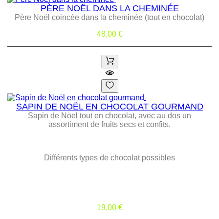
PÈRE NOËL DANS LA CHEMINÉE
Père Noël coincée dans la cheminée (tout en chocolat)
Prix
48,00 €
SAPIN DE NOËL EN CHOCOLAT GOURMAND
Sapin de Nöel tout en chocolat, avec au dos un
assortiment de fruits secs et confits.
Différents types de chocolat possibles
Prix
19,00 €