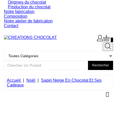
Origines du chocolat
Production du chocolat
Notre fabrication
Composition
Notre atelier de fabrication
Contact
0
Rechercher
Accueil
Noël
Sapin Neige En Chocolat Et Ses
Cadeaux
