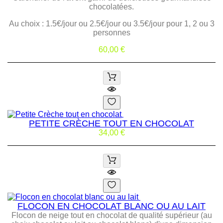
chocolatées.
Au choix : 1.5€/jour ou 2.5€/jour ou 3.5€/jour pour 1, 2 ou 3
personnes
Prix
60,00 €
PETITE CRÈCHE TOUT EN CHOCOLAT
Prix
34,00 €
FLOCON EN CHOCOLAT BLANC OU AU LAIT
Flocon de neige tout en chocolat de qualité supérieur (au