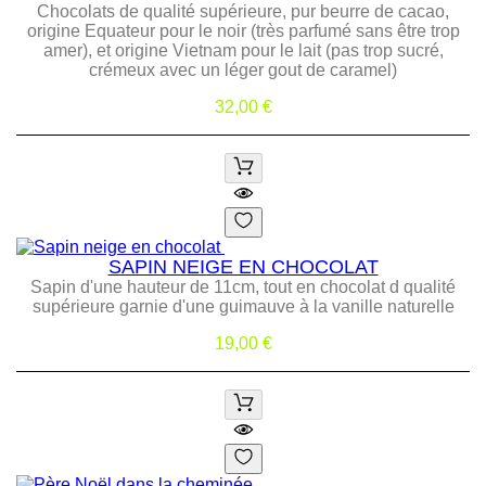
Chocolats de qualité supérieure, pur beurre de cacao,
origine Equateur pour le noir (très parfumé sans être trop
amer), et origine Vietnam pour le lait (pas trop sucré,
crémeux avec un léger gout de caramel)
Prix
32,00 €
SAPIN NEIGE EN CHOCOLAT
Sapin d'une hauteur de 11cm, tout en chocolat d qualité
supérieure garnie d'une guimauve à la vanille naturelle
Prix
19,00 €