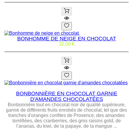
BONHOMME DE NEIGE EN CHOCOLAT
Prix
32,00 €
BONBONNIÈRE EN CHOCOLAT GARNIE
D'AMANDES CHOCOLATÉES
Bonbonnière tout en chocolat noir de qualité supérieure,
garnie de différents fruits enrobés de chocolat, tel que des
tranches d'oranges confites de Provence, des amandes
torréfiées, des cranberries, des gros raisins gold, de
l'ananas, du kiwi, de la papaye, de la mangue ...