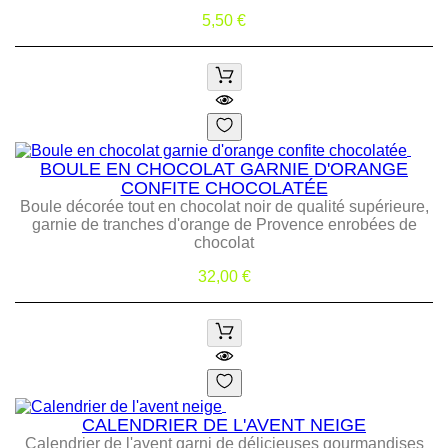
Prix
5,50 €
BOULE EN CHOCOLAT GARNIE D'ORANGE
CONFITE CHOCOLATÉE
Boule décorée tout en chocolat noir de qualité supérieure,
garnie de tranches d'orange de Provence enrobées de
chocolat
Prix
32,00 €
CALENDRIER DE L'AVENT NEIGE
Calendrier de l'avent garni de délicieuses gourmandises