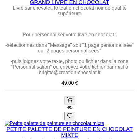
GRAND LIVRE EN CHOCOLAT
Livre sur chevalet, le tout en chocolat noir de qualité
supérieure
Pour personnaliser votre livre en chocolat :
-sélectionnez dans "Message" soit "1 page personnalisée"
ou "2 pages personnalisées"
-puis joignez votre texte, photo ou fichier dans la zone
"Personnalisation" ou envoyez votre fichier par mail à
brigitte@creation-chocolat.fr
Prix
49,00 €
PETITE PALETTE DE PEINTURE EN CHOCOLAT
MIXTE