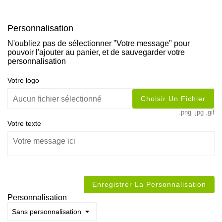
Personnalisation
N'oubliez pas de sélectionner "Votre message" pour
pouvoir l'ajouter au panier, et de sauvegarder votre
personnalisation
Votre logo
Choisir Un Fichier
Aucun fichier sélectionné
.png .jpg .gif
Votre texte
Enregistrer La Personnalisation
Personnalisation