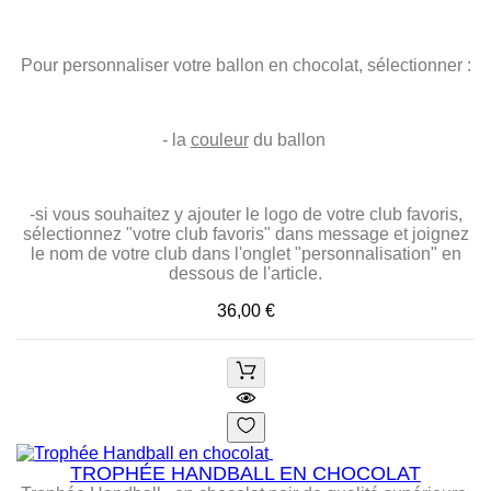
Pour personnaliser votre ballon en chocolat, sélectionner :
- la
couleur
du ballon
-si vous souhaitez y
ajouter le logo de votre club favoris
,
sélectionnez "votre club favoris" dans message et
joignez
le nom de votre club dans l'onglet "personnalisation" en
dessous de l'article.
Prix
36,00 €
TROPHÉE HANDBALL EN CHOCOLAT