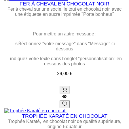
FER À CHEVAL EN CHOCOLAT NOIR
Fer à cheval sur une socle, le tout en chocolat noir, avec
une étiquette en sucre imprimée "Porte bonheur"
Pour mettre un autre message :
- séléctionnez "votre message" dans "Message" ci-
dessous
- indiquez votre texte dans l'onglet "personnalisation" en
dessous des photos
Prix
29,00 €
TROPHÉE KARATÉ EN CHOCOLAT
Trophée Karaté, en chocolat noir de qualité supérieure,
origine Equateur