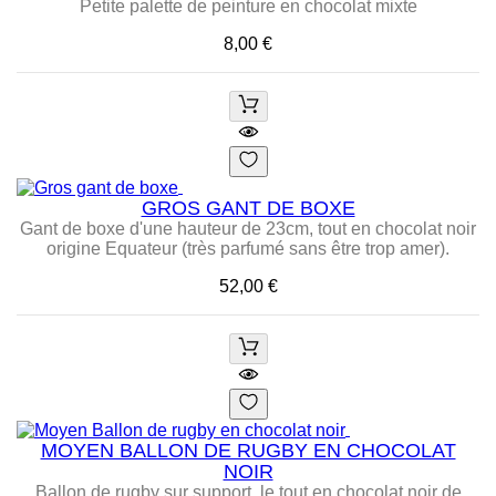
Petite palette de peinture en chocolat mixte
Prix
8,00 €
GROS GANT DE BOXE
Gant de boxe d'une hauteur de 23cm, tout en chocolat noir
origine Equateur (très parfumé sans être trop amer).
Prix
52,00 €
MOYEN BALLON DE RUGBY EN CHOCOLAT
NOIR
Ballon de rugby sur support, le tout en chocolat noir de