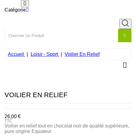
Catégorie
Accueil
Loisir - Sport
Voilier En Relief

VOILIER EN RELIEF
26,00 €
TTC
Voilier en relief tout en chocolat noir de qualité supérieure,
pure origine Equateur