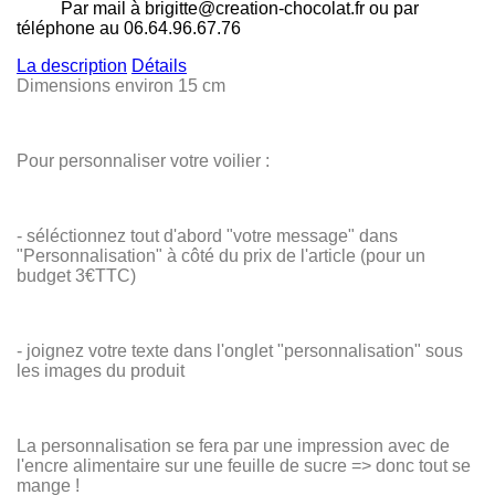
Par mail à brigitte@creation-chocolat.fr ou par
téléphone au 06.64.96.67.76
La description
Détails
Dimensions environ 15 cm
Pour personnaliser votre voilier :
- séléctionnez tout d'abord "votre message" dans
"Personnalisation" à côté du prix de l'article (pour un
budget 3€TTC)
- joignez votre texte dans l'onglet "personnalisation" sous
les images du produit
La personnalisation se fera par une impression avec de
l'encre alimentaire sur une feuille de sucre => donc tout se
mange !