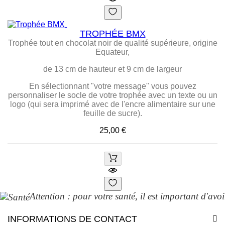
TROPHÉE BMX
Trophée tout en chocolat noir de qualité supérieure, origine
Equateur,
de 13 cm de hauteur et 9 cm de largeur
En sélectionnant "votre message" vous pouvez
personnaliser le socle de votre trophée avec un texte ou un
logo (qui sera imprimé avec de l'encre alimentaire sur une
feuille de sucre).
Prix
25,00 €
Attention : pour votre santé, il est important d'avo
INFORMATIONS DE CONTACT