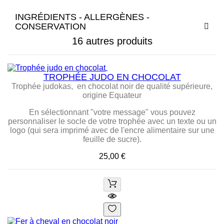
INGRÉDIENTS - ALLERGÈNES -
CONSERVATION
16 autres produits
TROPHÉE JUDO EN CHOCOLAT
Trophée judokas, en chocolat noir de qualité supérieure,
origine Equateur
En sélectionnant "votre message" vous pouvez
personnaliser le socle de votre trophée avec un texte ou un
logo (qui sera imprimé avec de l'encre alimentaire sur une
feuille de sucre).
Prix
25,00 €