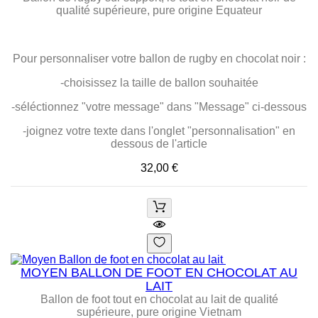
qualité supérieure, pure origine Equateur
Pour personnaliser votre ballon de rugby en chocolat noir :
-choisissez la taille de ballon souhaitée
-séléctionnez "votre message" dans "Message" ci-dessous
-joignez votre texte dans l'onglet "personnalisation" en
dessous de l'article
Prix
32,00 €
MOYEN BALLON DE FOOT EN CHOCOLAT AU
LAIT
Ballon de foot tout en chocolat au lait de qualité
supérieure, pure origine Vietnam