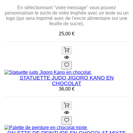
En sélectionnant "votre message" vous pouvez
personnaliser le socle de votre trophée avec un texte ou un
logo (qui sera imprimé avec de l'encre alimentaire sur une
feuille de sucre).
Prix
25,00 €
STATUETTE JUDO JIGORO KANO EN
CHOCOLAT
Prix
36,00 €
PALETTE DE PEINTURE EN CHOCOLAT MIXTE