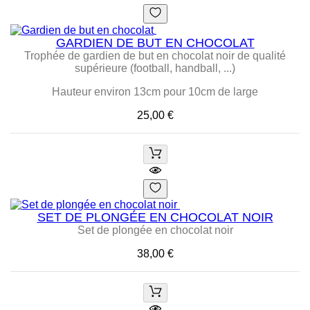
GARDIEN DE BUT EN CHOCOLAT
Trophée de gardien de but en chocolat noir de qualité
supérieure (football, handball, ...)
Hauteur environ 13cm pour 10cm de large
Prix
25,00 €
SET DE PLONGÉE EN CHOCOLAT NOIR
Set de plongée en chocolat noir
Prix
38,00 €