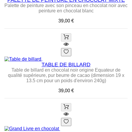
Palette de peinture avec son pinceau en chocolat noir avec
peinture en chocolat blanc
Prix
39,00 €
TABLE DE BILLARD
Table de billard en chocolat noir origine Equateur de
qualité supérieure, pur beurre de cacao (dimension 19 x
13.5 cm pour un poids d'environ 240g)
Prix
39,00 €