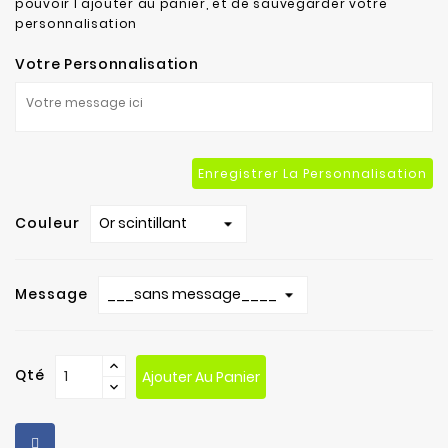
pouvoir l'ajouter au panier, et de sauvegarder votre
personnalisation
Votre Personnalisation
Enregistrer La Personnalisation
Couleur
Message
Qté
Ajouter Au Panier