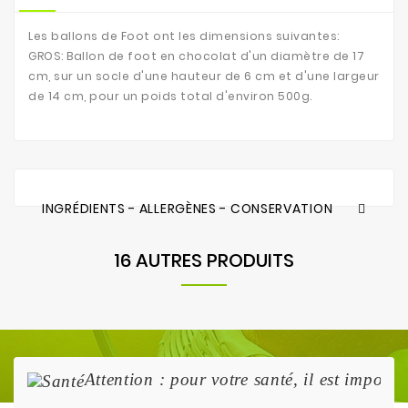
Les ballons de Foot ont les dimensions suivantes:
GROS: Ballon de foot en chocolat d'un diamètre de 17
cm, sur un socle d'une hauteur de 6 cm et d'une largeur
de 14 cm, pour un poids total d'environ 500g.
INGRÉDIENTS - ALLERGÈNES - CONSERVATION
16 AUTRES PRODUITS
Attention : pour votre santé, il est import