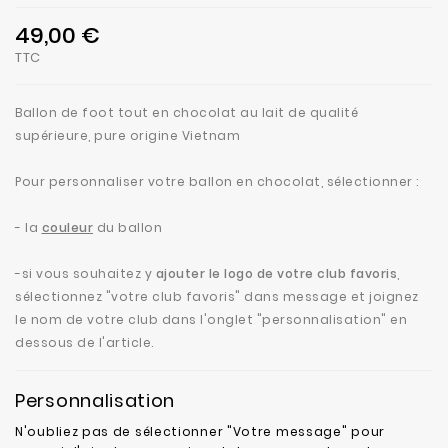
49,00 €
TTC
Ballon de foot tout en chocolat au lait de qualité
supérieure, pure origine Vietnam
Pour personnaliser votre ballon en chocolat, sélectionner :
- la
couleur
du ballon
-si vous souhaitez y
ajouter le logo de votre club favoris
,
sélectionnez "votre club favoris" dans message et
joignez
le nom de votre club dans l'onglet "personnalisation" en
dessous de l'article.
Personnalisation
N'oubliez pas de sélectionner "Votre message" pour