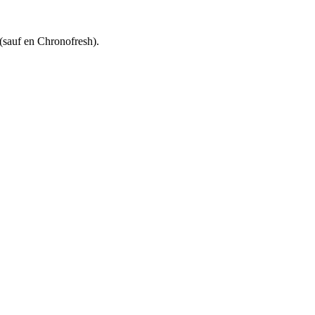
 (sauf en Chronofresh).