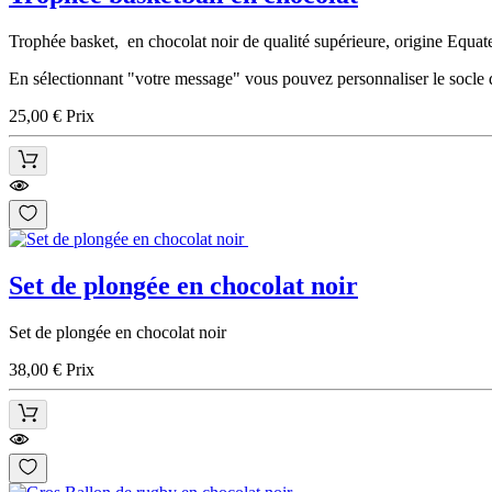
Trophée basket, en chocolat noir de qualité supérieure, origine Equat
En sélectionnant "votre message" vous pouvez personnaliser le socle de
25,00 €
Prix
Set de plongée en chocolat noir
Set de plongée en chocolat noir
38,00 €
Prix