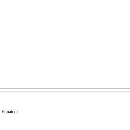
ne Equateur