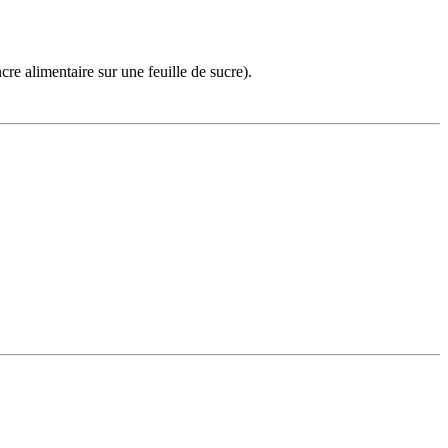
re alimentaire sur une feuille de sucre).