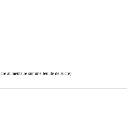
re alimentaire sur une feuille de sucre).