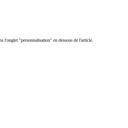
s l'onglet "personnalisation" en dessous de l'article.