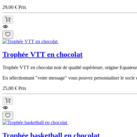
29,00 €
Prix
Trophée VTT en chocolat
Trophée VTT en chocolat noir de qualité supérieure, origine Equateur
En sélectionnant "votre message" vous pouvez personnaliser le socle de
25,00 €
Prix
Trophée basketball en chocolat