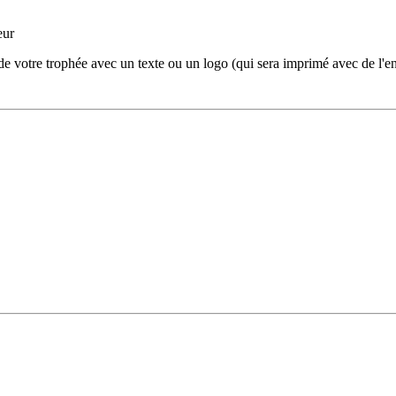
eur
 votre trophée avec un texte ou un logo (qui sera imprimé avec de l'enc