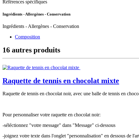
Références spécifiques
Ingrédients - Allergènes - Conservation
Ingrédients - Allergènes - Conservation
Composition
16 autres produits
Raquette de tennis en chocolat mixte
Raquette de tennis en chocolat noir, avec une balle de tennis en choco
Pour personnaliser votre raquette en chocolat noir:
-séléctionnez "votre message" dans "Message" ci-dessous
-joignez votre texte dans l'onglet "personnalisation" en dessous de l'art