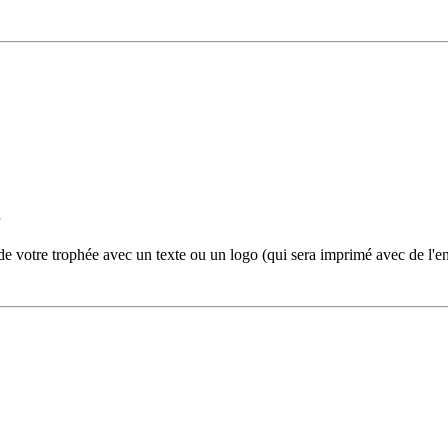
 votre trophée avec un texte ou un logo (qui sera imprimé avec de l'enc