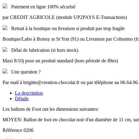
Paiement en ligne 100% sécurisé
par CREDIT AGRICOLE (module UP2PAYS E-Transactions)
Retrait à la boutique ou livraison si produit pas trop fragile
Boutique/Labo à Boissy ss St Yon (91) ou Livraison par Colissimo (f
Délai de fabrication (si hors stock)
Maxi 8/10j pour un produit standard (hors période de fêtes)
Une question ?
Par mail à brigitte@creation-chocolat.fr ou par téléphone au 06.64.96
La description
Détails
Les ballons de Foot ont les dimensions suivantes:
MOYEN: Ballon de foot en chocolat noir d'un diamètre de 11 cm, sur 
Référence
0206