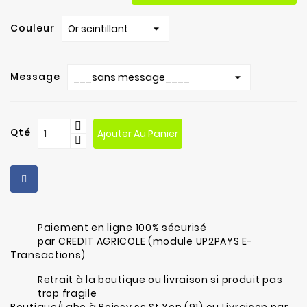
Couleur
Message
Qté
Ajouter Au Panier
Paiement en ligne 100% sécurisé
par CREDIT AGRICOLE (module UP2PAYS E-
Transactions)
Retrait à la boutique ou livraison si produit pas
trop fragile