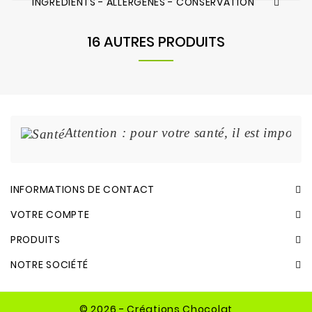
INGRÉDIENTS - ALLERGÈNES - CONSERVATION
16 AUTRES PRODUITS
Attention : pour votre santé, il est import
INFORMATIONS DE CONTACT
VOTRE COMPTE
PRODUITS
NOTRE SOCIÉTÉ
© 2026 - Créations Chocolat