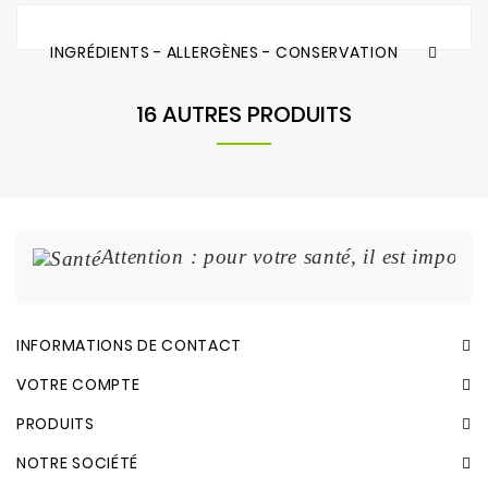
INGRÉDIENTS - ALLERGÈNES - CONSERVATION
16 AUTRES PRODUITS
Attention : pour votre santé, il est import
INFORMATIONS DE CONTACT
VOTRE COMPTE
PRODUITS
NOTRE SOCIÉTÉ