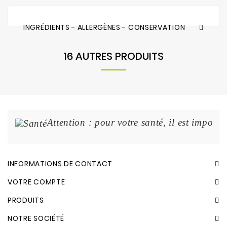
INGRÉDIENTS - ALLERGÈNES - CONSERVATION
16 AUTRES PRODUITS
Attention : pour votre santé, il est import
INFORMATIONS DE CONTACT
VOTRE COMPTE
PRODUITS
NOTRE SOCIÉTÉ